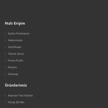
Hızlı Erişim
Kalite Politikamız
Hakkımızda
Sertifikalar
Teknik Servis
Firma Profili
İletişim
Sitemap
Ürünlerimiz
Asansör Test Kütlesi
Hüray B3 Aks