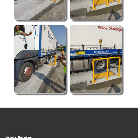
Hızlı Erişim